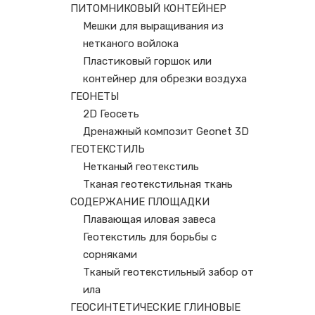
ПИТОМНИКОВЫЙ КОНТЕЙНЕР
Мешки для выращивания из
нетканого войлока
Пластиковый горшок или
контейнер для обрезки воздуха
ГЕОНЕТЫ
2D Геосеть
Дренажный композит Geonet 3D
ГЕОТЕКСТИЛЬ
Нетканый геотекстиль
Тканая геотекстильная ткань
СОДЕРЖАНИЕ ПЛОЩАДКИ
Плавающая иловая завеса
Геотекстиль для борьбы с
сорняками
Тканый геотекстильный забор от
ила
ГЕОСИНТЕТИЧЕСКИЕ ГЛИНОВЫЕ