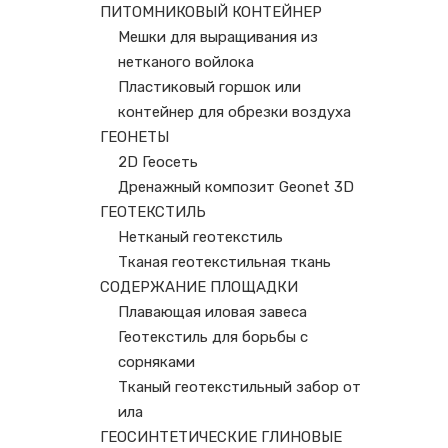
ПИТОМНИКОВЫЙ КОНТЕЙНЕР
Мешки для выращивания из
нетканого войлока
Пластиковый горшок или
контейнер для обрезки воздуха
ГЕОНЕТЫ
2D Геосеть
Дренажный композит Geonet 3D
ГЕОТЕКСТИЛЬ
Нетканый геотекстиль
Тканая геотекстильная ткань
СОДЕРЖАНИЕ ПЛОЩАДКИ
Плавающая иловая завеса
Геотекстиль для борьбы с
сорняками
Тканый геотекстильный забор от
ила
ГЕОСИНТЕТИЧЕСКИЕ ГЛИНОВЫЕ