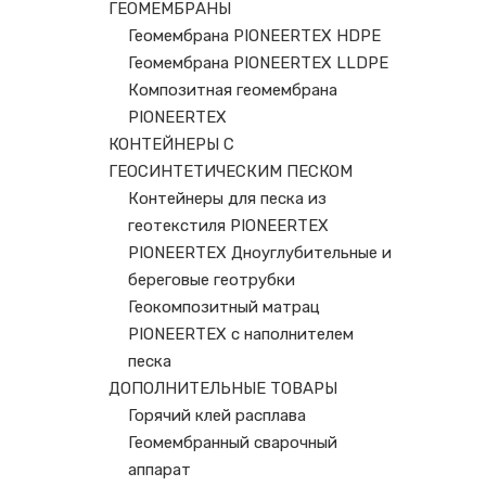
ГЕОМЕМБРАНЫ
Геомембрана PIONEERTEX HDPE
Геомембрана PIONEERTEX LLDPE
Композитная геомембрана
PIONEERTEX
КОНТЕЙНЕРЫ С
ГЕОСИНТЕТИЧЕСКИМ ПЕСКОМ
Контейнеры для песка из
геотекстиля PIONEERTEX
PIONEERTEX Дноуглубительные и
береговые геотрубки
Геокомпозитный матрац
PIONEERTEX с наполнителем
песка
ДОПОЛНИТЕЛЬНЫЕ ТОВАРЫ
Горячий клей расплава
Геомембранный сварочный
аппарат