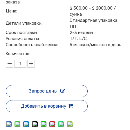
заказа:
$ 500,00 - $ 2000,00 /
Цена:
сумка
Стандартная упаковка
Детали упаковки:
ПП
Срок поставки:
2-3 недели
Условия оплаты:
T/T, L/C.
Способность снабжения:
5 мешков/мешков в день
Количество:
Запрос цены
Добавить в корзину