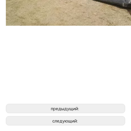
предыдущий:
следующий: