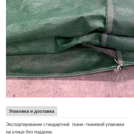
Упаковка и доставка
Экспортирование стандартной ткани -тканевой упаковки
на улице без поддона.