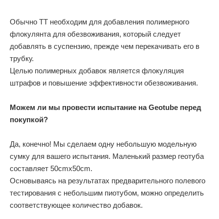
Обычно ТТ необходим для добавления полимерного
флокулянта для обезвоживания, который следует
добавлять в суспензию, прежде чем перекачивать его в
трубку.
Целью полимерных добавок является флокуляция
штрафов и повышение эффективности обезвоживания.
Можем ли мы провести испытание на Geotube перед
покупкой?
Да, конечно! Мы сделаем одну небольшую модельную
сумку для вашего испытания. Маленький размер геотуба
составляет 50cmx50cm.
Основываясь на результатах предварительного полевого
тестирования с небольшим пиотубом, можно определить
соответствующее количество добавок.