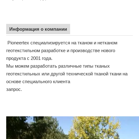
Информация о компании
Pioneertex специализируется на тканом и нетканом
геотекстильном разработке и производстве нового
продукта с 2001 года.
Мы можем разработать различные типы тканых
геотекстильных или другой технической тканой ткани на
основе специального клиента
запрос.