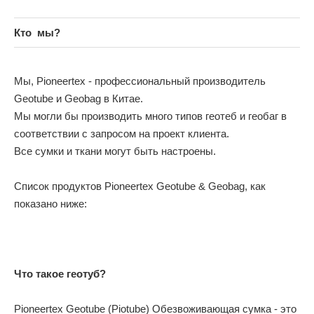
Кто
мы?
Мы, Pioneertex - профессиональный производитель
Geotube и Geobag в Китае.
Мы могли бы производить много типов геотеб и геобаг в
соответствии с запросом на проект клиента.
Все сумки и ткани могут быть настроены.
Список продуктов Pioneertex Geotube & Geobag, как
показано ниже:
Что такое геотуб?
Pioneertex Geotube (Piotube) Обезвоживающая сумка - это